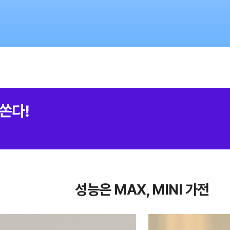
성능은 MAX, MINI 가전